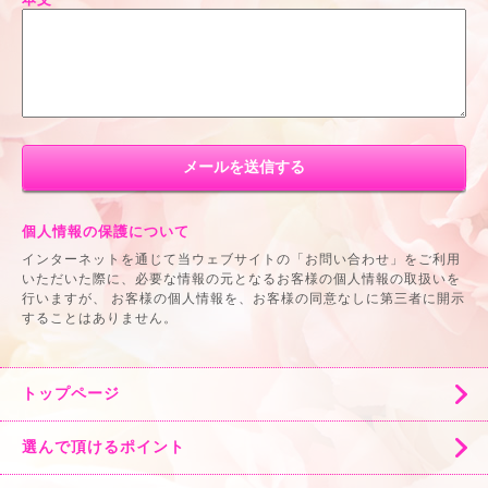
個人情報の保護について
インターネットを通じて当ウェブサイトの「お問い合わせ」をご利用
いただいた際に、必要な情報の元となるお客様の個人情報の取扱いを
行いますが、 お客様の個人情報を、お客様の同意なしに第三者に開示
することはありません。
トップページ
選んで頂けるポイント